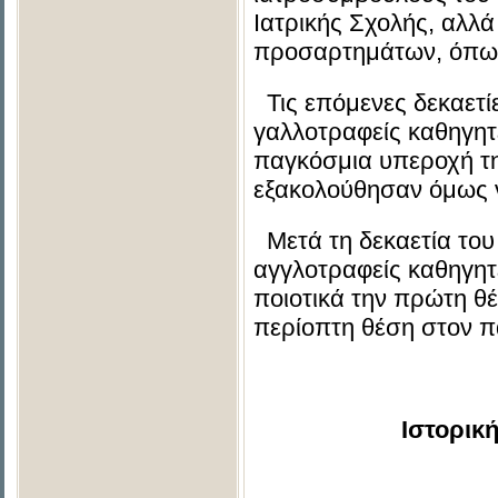
Ιατρικής Σχολής, αλλά
προσαρτημάτων, όπως 
Τις επόμενες δεκαετίε
γαλλοτραφείς καθηγητ
παγκόσμια υπεροχή τη
εξακολούθησαν όμως ν
Μετά τη δεκαετία του
αγγλοτραφείς καθηγητέ
ποιοτικά την πρώτη θέ
περίοπτη θέση στον π
Ιστορικ