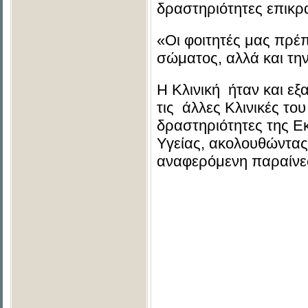
δραστηριότητες επικρ
«Οι φοιτητές μας πρέπ
σώματος, αλλά και τη
Η Κλινική ήταν και εξ
τις άλλες Κλινικές το
δραστηριότητες της Ε
Υγείας, ακολουθώντας
αναφερόμενη παραίνε